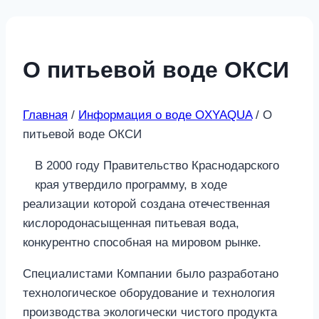
О питьевой воде ОКСИ
Главная
/
Информация о воде OXYAQUA
/
О
питьевой воде ОКСИ
В 2000 году Правительство Краснодарского
края утвердило программу, в ходе
реализации которой создана отечественная
кислородонасыщенная питьевая вода,
конкурентно способная на мировом рынке.
Специалистами Компании было разработано
технологическое оборудование и технология
производства экологически чистого продукта