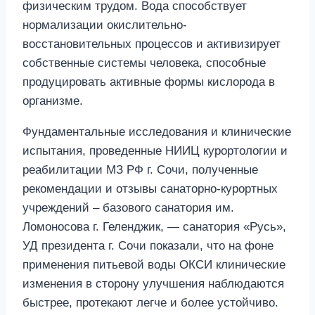
физическим трудом. Вода способствует
нормализации окислительно-
восстановительных процессов и активизирует
собственные системы человека, способные
продуцировать активные формы кислорода в
организме.
Фундаментальные исследования и клинические
испытания, проведенные НИИЦ курортологии и
реабилитации МЗ РФ г. Сочи, полученные
рекомендации и отзывы санаторно-курортных
учреждений – базового санатория им.
Ломоносова г. Геленджик, — санатория «Русь»,
УД президента г. Сочи показали, что на фоне
применения питьевой воды ОКСИ клинические
изменения в сторону улучшения наблюдаются
быстрее, протекают легче и более устойчиво.