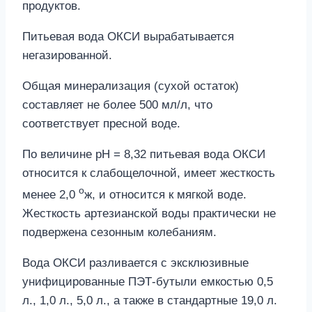
продуктов.
Питьевая вода ОКСИ вырабатывается
негазированной.
Общая минерализация (сухой остаток)
составляет не более 500 мл/л, что
соответствует пресной воде.
По величине pH = 8,32 питьевая вода ОКСИ
относится к слабощелочной, имеет жесткость
o
менее 2,0
ж, и относится к мягкой воде.
Жесткость артезианской воды практически не
подвержена сезонным колебаниям.
Вода ОКСИ разливается с эксклюзивные
унифицированные ПЭТ-бутыли емкостью 0,5
л., 1,0 л., 5,0 л., а также в стандартные 19,0 л.