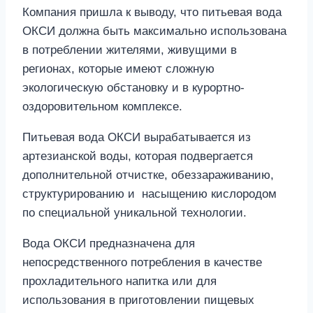
Компания пришла к выводу, что питьевая вода
ОКСИ должна быть максимально использована
в потреблении жителями, живущими в
регионах, которые имеют сложную
экологическую обстановку и в курортно-
оздоровительном комплексе.
Питьевая вода ОКСИ вырабатывается из
артезианской воды, которая подвергается
дополнительной отчистке, обеззараживанию,
структурированию и насыщению кислородом
по специальной уникальной технологии.
Вода ОКСИ предназначена для
непосредственного потребления в качестве
прохладительного напитка или для
использования в приготовлении пищевых