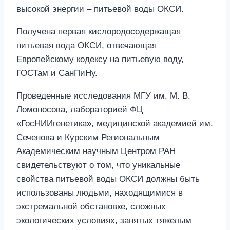
высокой энергии – питьевой воды ОКСИ.
Получена первая кислородосодержащая
питьевая вода ОКСИ, отвечающая
Европейскому кодексу на питьевую воду,
ГОСТам и СанПиНу.
Проведенные исследования МГУ им. М. В.
Ломоносова, лабораторией ФЦ
«ГосНИИгенетика», медицинской академией им.
Сеченова и Курским Региональным
Академическим научным Центром РАН
свидетельствуют о том, что уникальные
свойства питьевой воды ОКСИ должны быть
использованы людьми, находящимися в
экстремальной обстановке, сложных
экологических условиях, занятых тяжелым