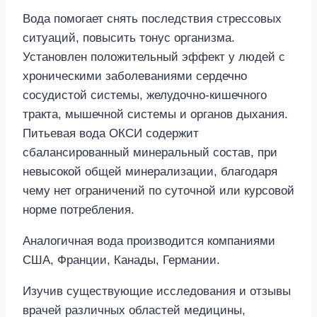
Вода помогает снять последствия стрессовых
ситуаций, повысить тонус организма.
Установлен положительный эффект у людей с
хроническими заболеваниями сердечно
сосудистой системы, желудочно-кишечного
тракта, мышечной системы и органов дыхания.
Питьевая вода ОКСИ содержит
сбалансированный минеральный состав, при
невысокой общей минерализации, благодаря
чему нет ограничений по суточной или курсовой
норме потребления.
Аналогичная вода производится компаниями
США, Франции, Канады, Германии.
Изучив существующие исследования и отзывы
врачей различных областей медицины,